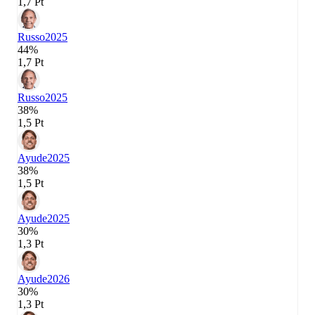
1,7 Pt
Russo
2025
44%
1,7 Pt
Russo
2025
38%
1,5 Pt
Ayude
2025
38%
1,5 Pt
Ayude
2025
30%
1,3 Pt
Ayude
2026
30%
1,3 Pt