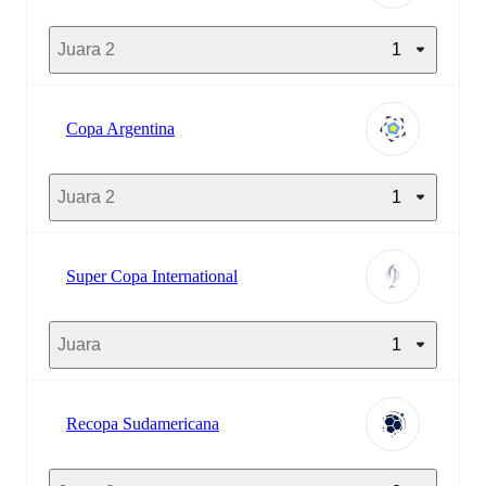
Juara 2
1
Copa Argentina
Juara 2
1
Super Copa International
Juara
1
Recopa Sudamericana