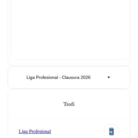
Trofi
Liga Profesional