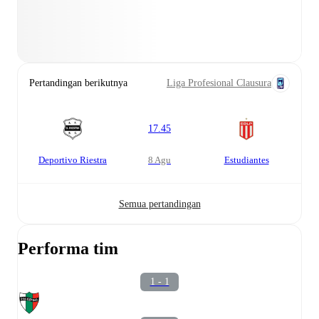
Pertandingan berikutnya
Liga Profesional Clausura
17.45
Deportivo Riestra
8 Agu
Estudiantes
Semua pertandingan
Performa tim
1 - 1