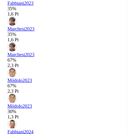
Fabbiani
2023
35%
1,6 Pt
Marchesi
2023
35%
1,6 Pt
Marchesi
2023
67%
2,3 Pt
Módolo
2023
67%
2,3 Pt
Módolo
2023
30%
1,3 Pt
Fabbiani
2024