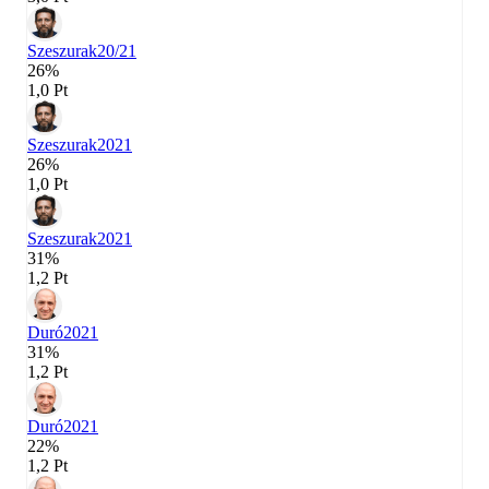
Szeszurak
20/21
26%
1,0 Pt
Szeszurak
2021
26%
1,0 Pt
Szeszurak
2021
31%
1,2 Pt
Duró
2021
31%
1,2 Pt
Duró
2021
22%
1,2 Pt