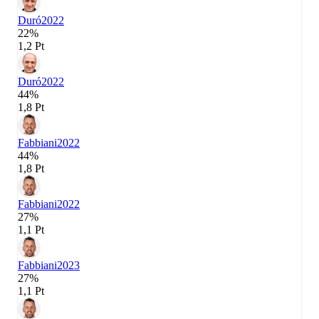
Duró
2022
22%
1,2 Pt
Duró
2022
44%
1,8 Pt
Fabbiani
2022
44%
1,8 Pt
Fabbiani
2022
27%
1,1 Pt
Fabbiani
2023
27%
1,1 Pt