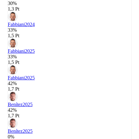
30%
1,3 Pt
Fabbiani
2024
33%
1,5 Pt
Fabbiani
2025
33%
1,5 Pt
Fabbiani
2025
42%
1,7 Pt
Benítez
2025
42%
1,7 Pt
Benítez
2025
0%