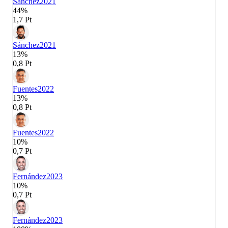
Sánchez
2021
44%
1,7 Pt
Sánchez
2021
13%
0,8 Pt
Fuentes
2022
13%
0,8 Pt
Fuentes
2022
10%
0,7 Pt
Fernández
2023
10%
0,7 Pt
Fernández
2023