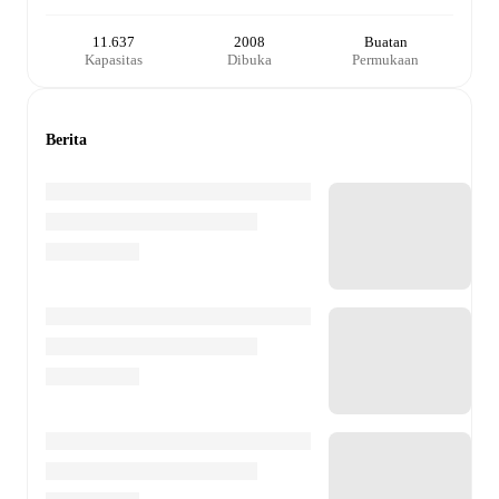
11.637
2008
Buatan
Kapasitas
Dibuka
Permukaan
Berita