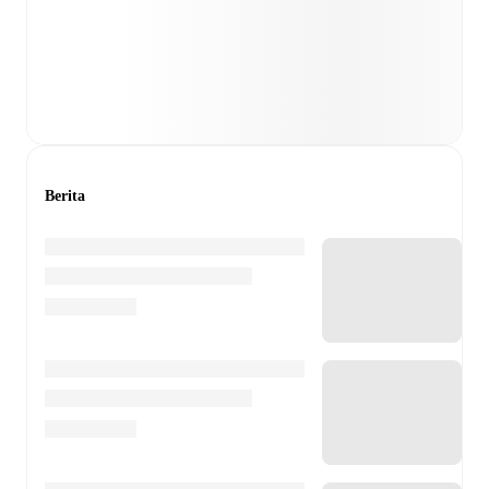
Berita