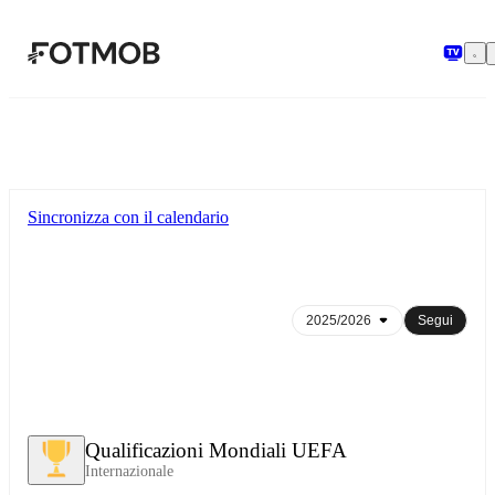
Vai al contenuto principale
Sincronizza con il calendario
Segui
Qualificazioni Mondiali UEFA
Internazionale