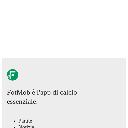
FotMob è l'app di calcio
essenziale.
Partite
Notizie