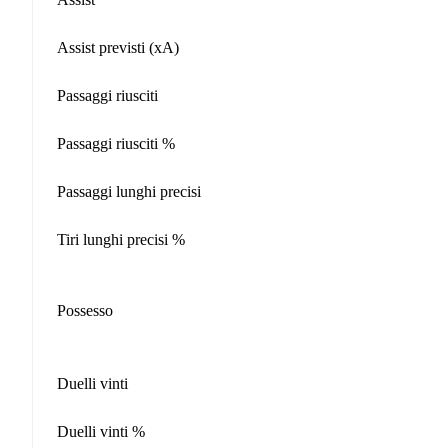
Assist previsti (xA)
Passaggi riusciti
Passaggi riusciti %
Passaggi lunghi precisi
Tiri lunghi precisi %
Possesso
Duelli vinti
Duelli vinti %