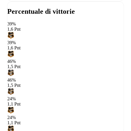
Percentuale di vittorie
39%
1,6 Pnt
39%
1,6 Pnt
46%
1,5 Pnt
46%
1,5 Pnt
24%
1,1 Pnt
24%
1,1 Pnt