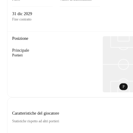
31 dic 2029
Fine contratto
Posizione
Principale
Portieri
P
Caratteristiche del giocatore
Statistiche rispetto ad altri portieri