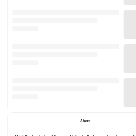
About