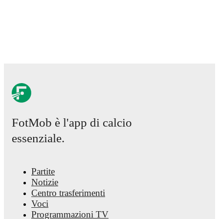
FotMob è l'app di calcio
essenziale.
Partite
Notizie
Centro trasferimenti
Voci
Programmazioni TV