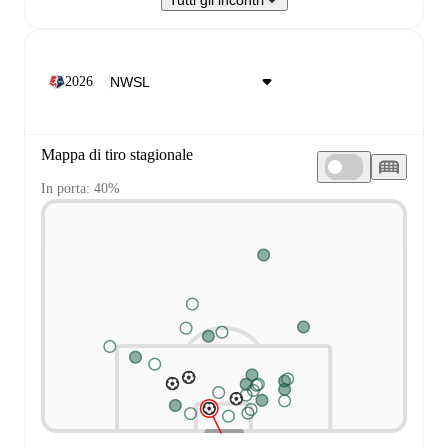
Tutti gli incontri
2026
Mappa di tiro stagionale
In porta: 40%