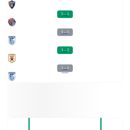
5 - 1
1 - 1
1 - 2
1 - 1