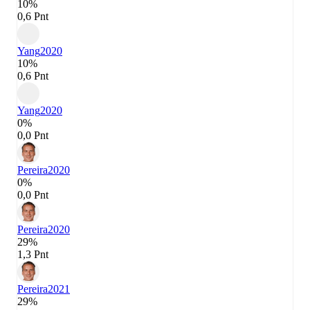
10%
0,6 Pnt
Yang
2020
10%
0,6 Pnt
Yang
2020
0%
0,0 Pnt
Pereira
2020
0%
0,0 Pnt
Pereira
2020
29%
1,3 Pnt
Pereira
2021
29%