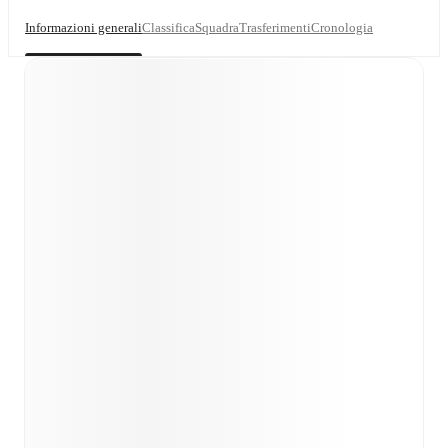
Informazioni generali
Classifica
Squadra
Trasferimenti
Cronologia