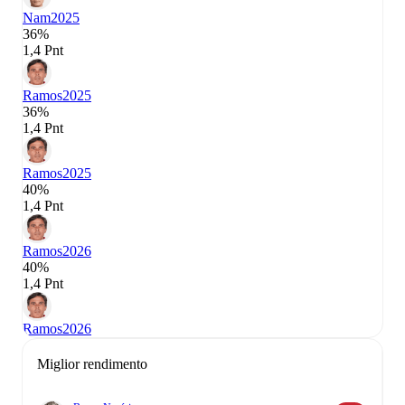
Nam
2025
36%
1,4 Pnt
Ramos
2025
36%
1,4 Pnt
Ramos
2025
40%
1,4 Pnt
Ramos
2026
40%
1,4 Pnt
Ramos
2026
Miglior rendimento