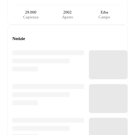
29.000
2002
Erba
Capienza
Aperto
Campo
Notizie