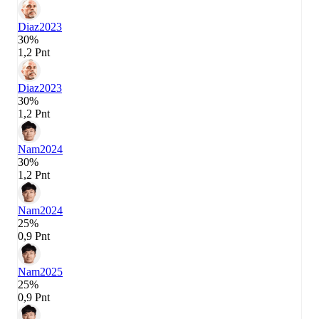
Diaz
2023
30%
1,2 Pnt
Diaz
2023
30%
1,2 Pnt
Nam
2024
30%
1,2 Pnt
Nam
2024
25%
0,9 Pnt
Nam
2025
25%
0,9 Pnt