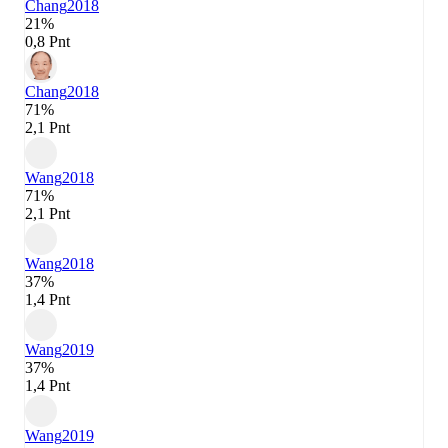
Chang
2018
21%
0,8 Pnt
Chang
2018
71%
2,1 Pnt
Wang
2018
71%
2,1 Pnt
Wang
2018
37%
1,4 Pnt
Wang
2019
37%
1,4 Pnt
Wang
2019