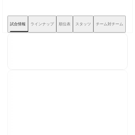
試合情報
ラインナップ
順位表
スタッツ
チーム対チーム