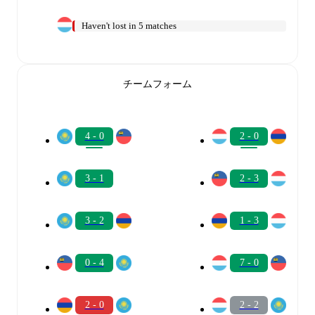
Haven't lost in 5 matches
チームフォーム
4 - 0
2 - 0
3 - 1
2 - 3
3 - 2
1 - 3
0 - 4
7 - 0
2 - 0
2 - 2