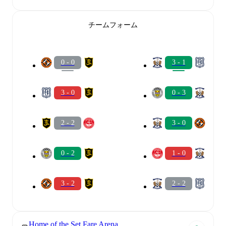
チームフォーム
0 - 0
3 - 1
3 - 0
0 - 3
2 - 2
3 - 0
0 - 2
1 - 0
3 - 2
2 - 2
Home of the Set Fare Arena