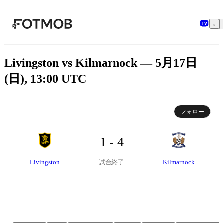
メインコンテンツへスキップ
Livingston vs Kilmarnock — 5月17日
(日), 13:00 UTC
フォロー
1 - 4
Livingston
Kilmarnock
試合終了