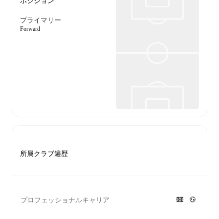
ポジション
プライマリー
Forward
所属クラブ遍歴
プロフェッショナルキャリア