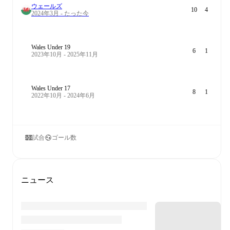
ウェールズ
10
4
2024年3月 - たった今
Wales Under 19
6
1
2023年10月 - 2025年11月
Wales Under 17
8
1
2022年10月 - 2024年6月
試合
ゴール数
ニュース