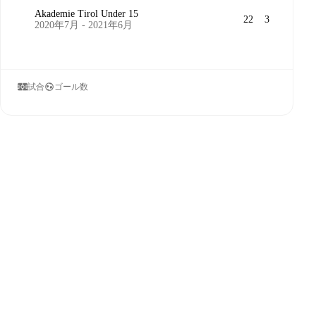
Akademie Tirol Under 15
22
3
2020年7月 - 2021年6月
試合
ゴール数