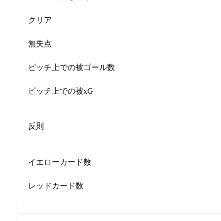
クリア
無失点
ピッチ上での被ゴール数
ピッチ上での被xG
反則
イエローカード数
レッドカード数