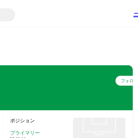
フォロー
ポジション
プライマリー