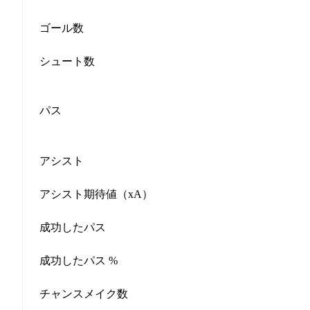
ゴール数
シュート数
パス
アシスト
アシスト期待値（xA）
成功したパス
成功したパス %
チャンスメイク数