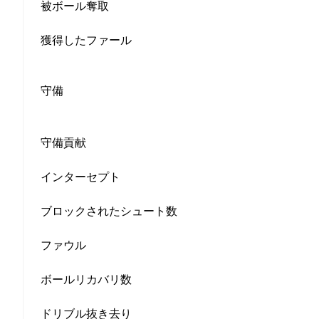
被ボール奪取
獲得したファール
守備
守備貢献
インターセプト
ブロックされたシュート数
ファウル
ボールリカバリ数
ドリブル抜き去り