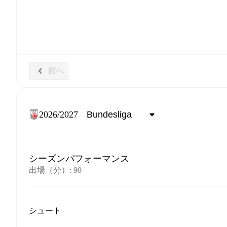
前へ
2026/2027
シーズンパフォーマンス
出場（分）
:
90
シュート