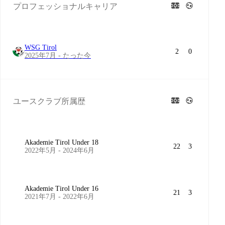
プロフェッショナルキャリア
WSG Tirol
2
0
2025年7月 - たった今
ユースクラブ所属歴
Akademie Tirol Under 18
22
3
2022年5月 - 2024年6月
Akademie Tirol Under 16
21
3
2021年7月 - 2022年6月