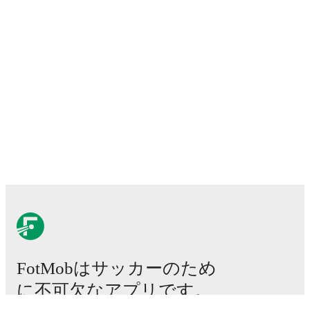
FotMobはサッカーのため
に不可欠なアプリです。