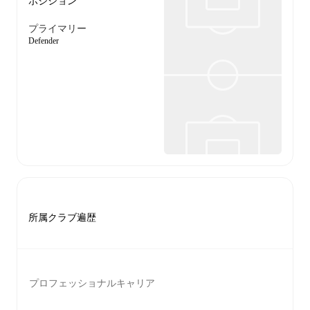
ポジション
プライマリー
Defender
所属クラブ遍歴
プロフェッショナルキャリア