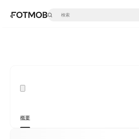
メインコンテンツへスキップ
概要