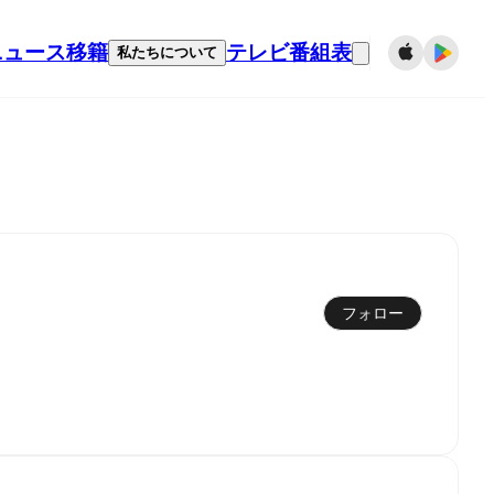
ニュース
移籍
テレビ番組表
私たちについて
フォロー