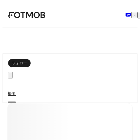
メインコンテンツへスキップ
フォロー
概要