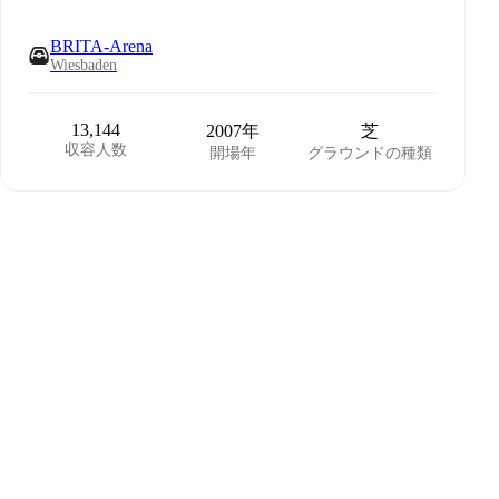
BRITA-Arena
Wiesbaden
13,144
2007年
芝
収容人数
開場年
グラウンドの種類