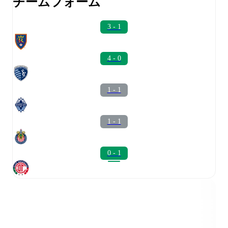
チームフォーム
3 - 1
4 - 0
1 - 1
1 - 1
0 - 1