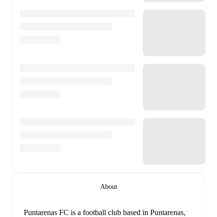
About
Puntarenas FC is a football club
based in Puntarenas,