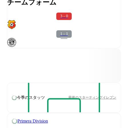
チームフォーム
3 - 0
1 - 1
今季のスタッツ
最後のスターティングイレブン
Primera Division