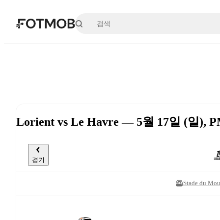
본문으로 건너뛰기
Lorient vs Le Havre — 5월 17일 (일), 
경기
Stade du Mous