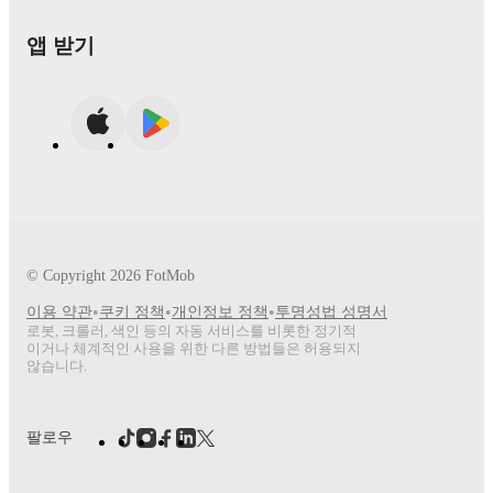
앱 받기
© Copyright
2026
FotMob
•
•
•
이용 약관
쿠키 정책
개인정보 정책
투명성법 성명서
로봇, 크롤러, 색인 등의 자동 서비스를 비롯한 정기적
이거나 체계적인 사용을 위한 다른 방법들은 허용되지
않습니다.
팔로우