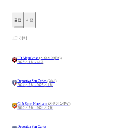
클럽
시즌
1군 경력
LD Alajuelense
(자유계약(FA))
2025년 1월 - 지금
Deportiva San Carlos
(임대)
2024년 7월 - 2025년 1월
Club Sport Herediano
(자유계약(FA))
2019년 7월 - 2024년 7월
Deportiva San Carlos