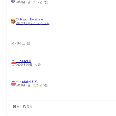
2018년 7월 - 2019년 7월
Club Sport Herediano
2017년 1월 - 2017년 12월
국가대표 팀
코스타리카
2020년 10월 - 지금
코스타리카 U23
2019년 7월 - 2023년 5월
경기
득점