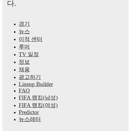
다.
경기
뉴스
이적 센터
루머
TV 일정
정보
채용
광고하기
Lineup Builder
FAQ
FIFA 랭킹(남성)
FIFA 랭킹(여성)
Predictor
뉴스레터