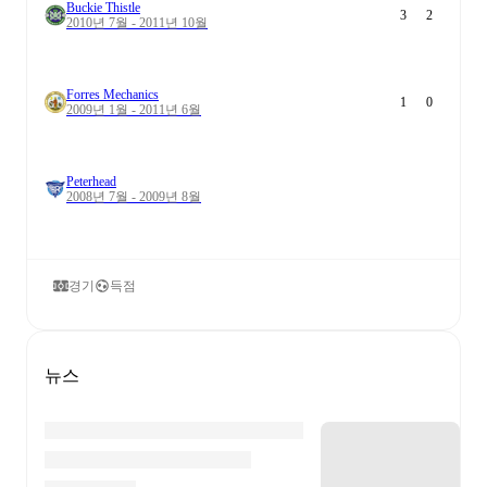
Buckie Thistle
3
2
2010년 7월 - 2011년 10월
Forres Mechanics
1
0
2009년 1월 - 2011년 6월
Peterhead
2008년 7월 - 2009년 8월
경기
득점
뉴스