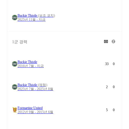
Buckie Thistle
(보조 코치)
2025년 11월 - 지금
1군 경력
Buckie Thistle
33
0
2016년 7월 - 지금
Buckie Thistle
(체험)
2
0
2025년 7월 - 2025년 8월
Formartine United
5
0
2012년 9월 - 2015년 6월