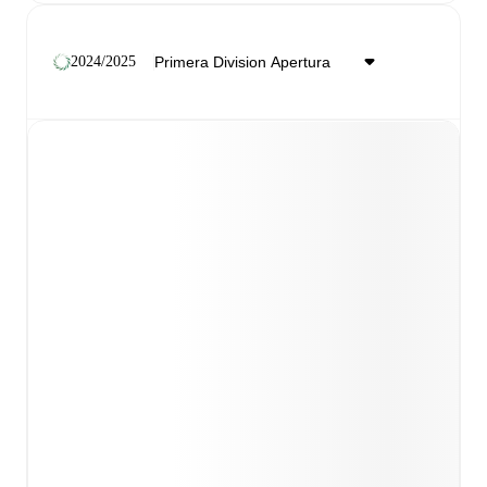
2024/2025