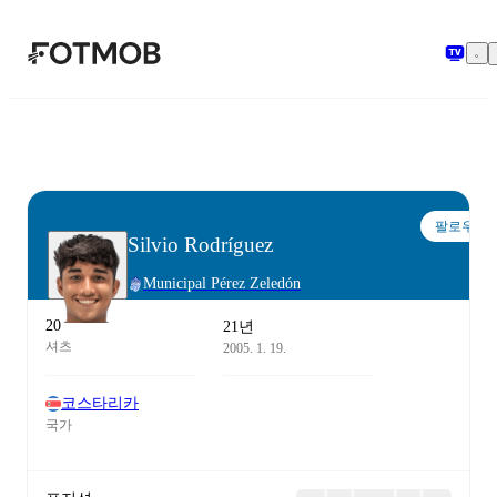
본문으로 건너뛰기
팔로우
Silvio Rodríguez
Municipal Pérez Zeledón
20
21년
셔츠
2005. 1. 19.
코스타리카
국가