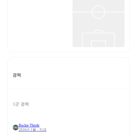
경력
1군 경력
Buckie Thistle
2016년 1월 - 지금