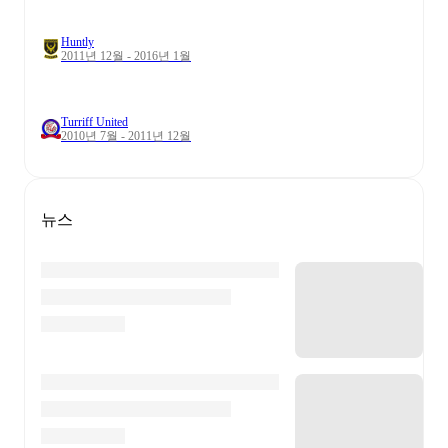
Huntly
2011년 12월 - 2016년 1월
Turriff United
2010년 7월 - 2011년 12월
뉴스