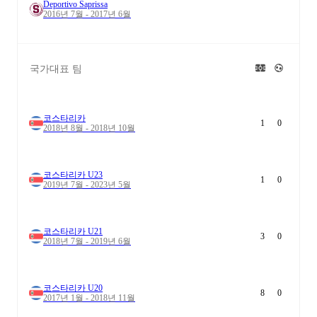
Deportivo Saprissa
2016년 7월 - 2017년 6월
국가대표 팀
코스타리카
1
0
2018년 8월 - 2018년 10월
코스타리카 U23
1
0
2019년 7월 - 2023년 5월
코스타리카 U21
3
0
2018년 7월 - 2019년 6월
코스타리카 U20
8
0
2017년 1월 - 2018년 11월