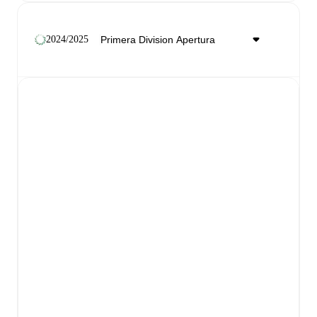
2024/2025