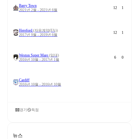
Barry Town
12
1
2021년 2월 - 2021년 6월
Hereford
(자유계약(FA))
12
1
2017년 9월 - 2019년 6월
Weston Super Mare
(임대)
6
0
2016년 10월 - 2017년 1월
Cardiff
2016년 10월 - 2016년 10월
경기
득점
뉴스