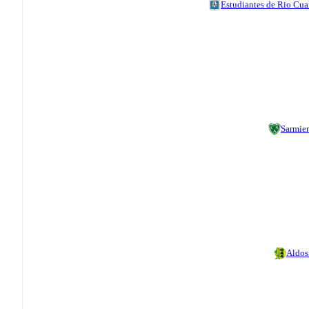
Estudiantes de Rio Cua
Sarmie
Aldos