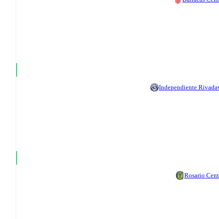
Independiente Rivada
Rosario Cent