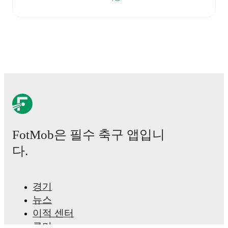
threat.
In the
A-League Men Playoff
, they faced
a
1
-
1
draw with
Newcastle Jets
,
a
1
-
1
draw with
Newcastle
Jets
, and
a
0
-
1
loss to
Auckland FC
.
In the
Australia
Cup
, they faced
a
5
-
1
win against
Bayswater City
.
In
the
Club Friendlies
, they faced
a
1
-
1
draw with
Tottenham Hotspur
.
Recent results for
Sydney FC
:
2026년 5월 9일
:
A-League Men Playoff
-
1
-
1
draw
vs
Newcastle Jets
2026년 5월 16일
:
A-League Men Playoff
-
1
-
1
draw
at
Newcastle Jets
2026년 5월 23일
:
A-League Men Playoff
-
0
-
1
loss
FotMob은 필수 축구 앱입니
at
Auckland FC
다.
2026년 7월 21일
:
Australia Cup
-
5
-
1
win
at
Bayswater City
2026년 7월 29일
:
Club Friendlies
-
1
-
1
draw
vs
Tottenham Hotspur
경기
뉴스
Upcoming fixtures for
Sydney FC
:
이적 센터
2026년 8월 9일
:
Australia Cup
-
at
Brisbane Roar
루머