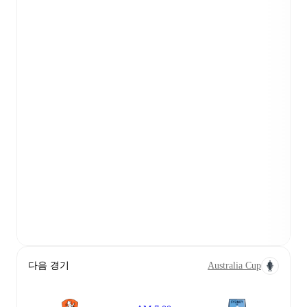
다음 경기
Australia Cup