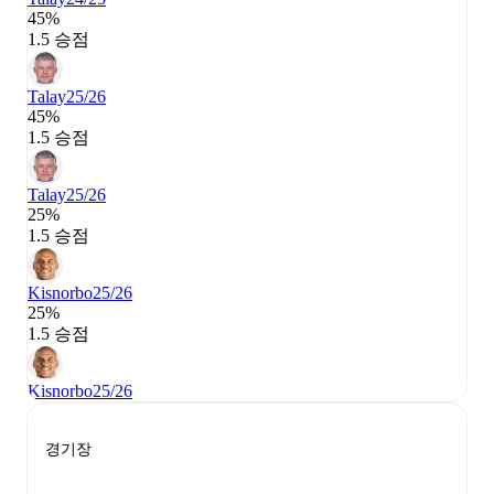
45%
1.5 승점
Talay
25/26
45%
1.5 승점
Talay
25/26
25%
1.5 승점
Kisnorbo
25/26
25%
1.5 승점
Kisnorbo
25/26
경기장