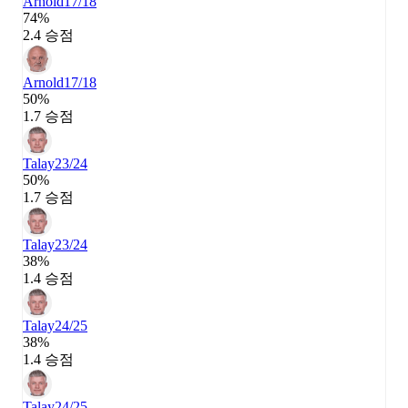
Arnold
17/18
74%
2.4 승점
Arnold
17/18
50%
1.7 승점
Talay
23/24
50%
1.7 승점
Talay
23/24
38%
1.4 승점
Talay
24/25
38%
1.4 승점
Talay
24/25