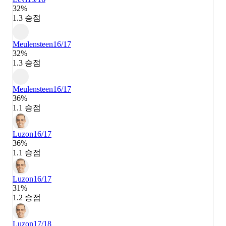
32%
1.3 승점
Meulensteen
16/17
32%
1.3 승점
Meulensteen
16/17
36%
1.1 승점
Luzon
16/17
36%
1.1 승점
Luzon
16/17
31%
1.2 승점
Luzon
17/18