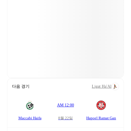
다음 경기
Ligat Ha'Al
AM 12:00
Maccabi Haifa
8월 22일
Hapoel Ramat Gan