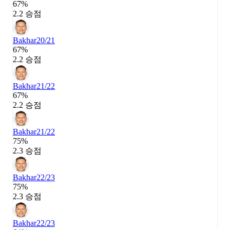
67%
2.2 승점
Bakhar
20/21
67%
2.2 승점
Bakhar
21/22
67%
2.2 승점
Bakhar
21/22
75%
2.3 승점
Bakhar
22/23
75%
2.3 승점
Bakhar
22/23