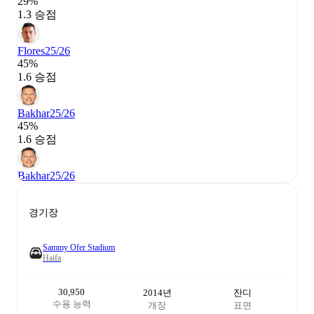
29%
1.3 승점
Flores
25/26
45%
1.6 승점
Bakhar
25/26
45%
1.6 승점
Bakhar
25/26
경기장
Sammy Ofer Stadium
Haifa
30,950
2014년
잔디
수용 능력
개장
표면