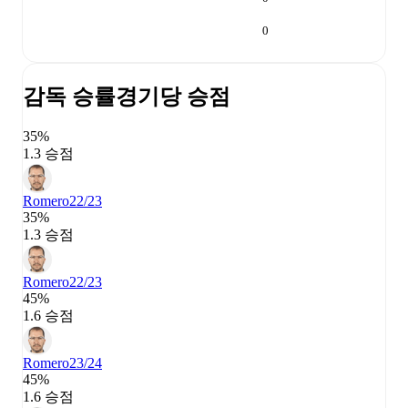
0
감독 승률
경기당 승점
35%
1.3 승점
Romero
22/23
35%
1.3 승점
Romero
22/23
45%
1.6 승점
Romero
23/24
45%
1.6 승점