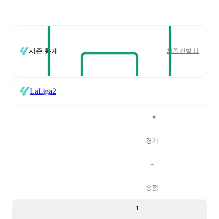
시즌 통계
최종 선발 11
LaLiga2
#
경기
=
승점
1