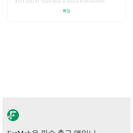
AD Ceuta FC
have been in
mixed form
recently,
winning
2
of their last
5
matches (
40
% win rate). They
확장
have scored
6
goals
and conceded
7
during this period.
In the
LaLiga2
, they faced
a
1
-
1
draw with
Castellon
,
a
1
-
4
loss to
Malaga
,
a
2
-
0
win against
FC Andorra
, and
a
1
-
0
win against
Albacete
.
In the
Club Friendlies
, they
faced
a
1
-
2
loss to
Sevilla
.
Recent results for
AD Ceuta FC
:
2026년 5월 9일
:
LaLiga2
-
1
-
1
draw
vs
Castellon
2026년 5월 16일
:
LaLiga2
-
1
-
4
loss
vs
Malaga
2026년 5월 24일
:
LaLiga2
-
2
-
0
win
at
FC
Andorra
2026년 5월 30일
:
LaLiga2
-
1
-
0
win
vs
Albacete
2026년 7월 26일
:
Club Friendlies
-
1
-
2
loss
at
Sevilla
Upcoming fixtures for
AD Ceuta FC
:
2026년 8월 15일
:
LaLiga2
-
at
FC Andorra
2026년 8월 22일
:
LaLiga2
-
vs
Las Palmas
2026년 8월 30일
:
LaLiga2
-
at
Mallorca