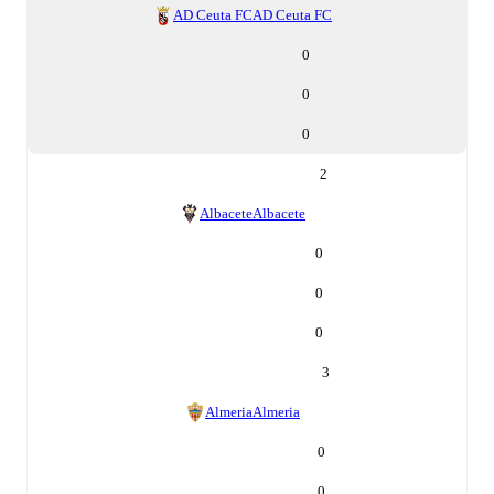
AD Ceuta FC
AD Ceuta FC
0
0
0
2
Albacete
Albacete
0
0
0
3
Almeria
Almeria
0
0