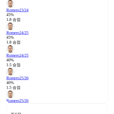
Romero
23/24
45%
1.8 승점
Romero
24/25
45%
1.8 승점
Romero
24/25
40%
1.5 승점
Romero
25/26
40%
1.5 승점
Romero
25/26