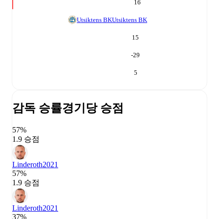
16
Utsiktens BK
Utsiktens BK
15
-29
5
감독 승률
경기당 승점
57%
1.9 승점
Linderoth
2021
57%
1.9 승점
Linderoth
2021
37%