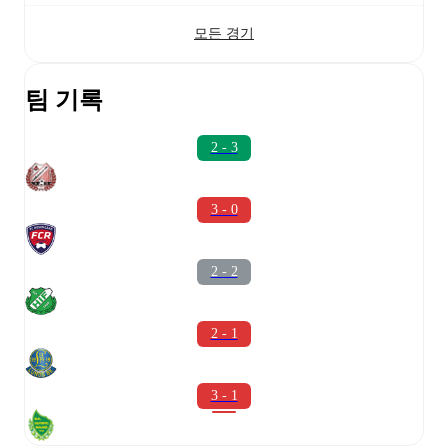
모든 경기
팀 기록
2 - 3
3 - 0
2 - 2
2 - 1
3 - 1