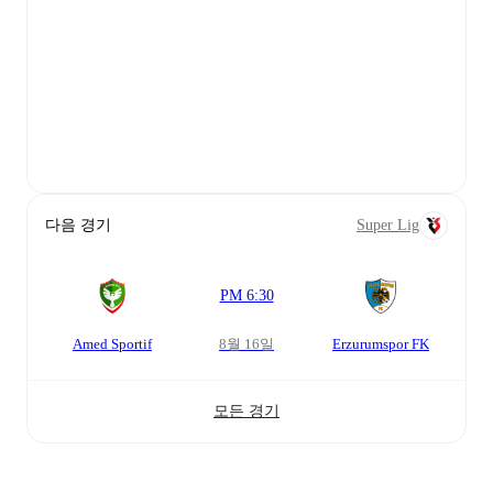
다음 경기
Super Lig
PM 6:30
Amed Sportif
8월 16일
Erzurumspor FK
모든 경기