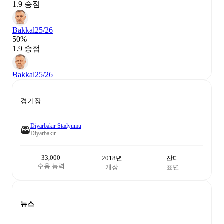
1.9 승점
Bakkal
25/26
50%
1.9 승점
Bakkal
25/26
경기장
Diyarbakır Stadyumu
Diyarbakır
33,000
2018년
잔디
수용 능력
개장
표면
뉴스