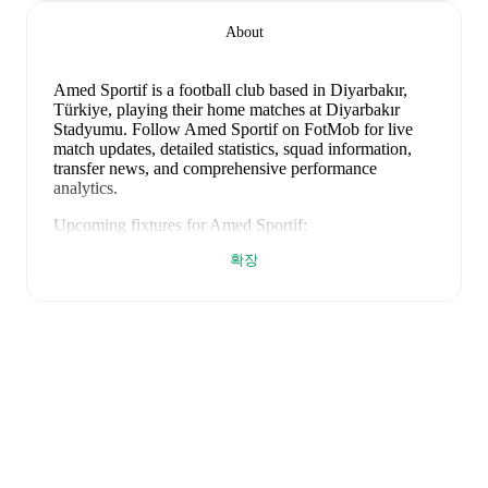
About
Amed Sportif is a football club
based in Diyarbakır,
Türkiye
, playing their home matches at Diyarbakır
Stadyumu
.
Follow Amed Sportif on FotMob for live
match updates, detailed statistics, squad information,
transfer news, and comprehensive performance
analytics.
Upcoming fixtures for
Amed Sportif
:
2026년 8월 16일
:
Super Lig
-
vs
Erzurumspor FK
확장
2026년 8월 23일
:
Super Lig
-
at
Kocaelispor
2026년 8월 30일
:
Super Lig
-
vs
Trabzonspor
2026년 9월 6일
:
Super Lig
-
at
Kasımpaşa
2026년 9월 13일
:
Super Lig
-
vs
Başakşehir
Looking ahead,
Amed Sportif
have
3
home
games
and
2
away
fixtures
in their next
5
matches.
Upcoming
opponents:
Erzurumspor FK
(
home
)
,
Kocaelispor
(
away
)
,
Trabzonspor
(
home
)
,
Kasımpaşa
(
away
)
, and
Başakşehir
(
home
)
.