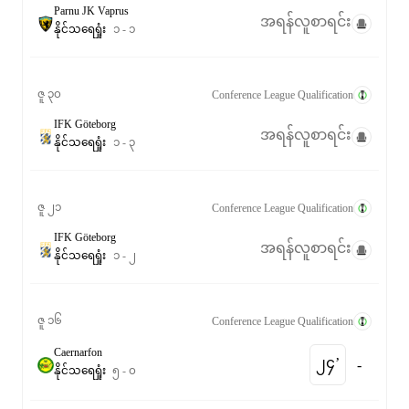
Parnu JK Vaprus
အရန်လူစာရင်း
နိုင်
သရေ
ရှုံး
၁
-
၁
ဇူ ၃၀
Conference League Qualification
IFK Göteborg
အရန်လူစာရင်း
နိုင်
သရေ
ရှုံး
၁
-
၃
ဇူ ၂၁
Conference League Qualification
IFK Göteborg
အရန်လူစာရင်း
နိုင်
သရေ
ရှုံး
၁
-
၂
ဇူ ၁၆
Conference League Qualification
Caernarfon
၂၄‎’‎
-
နိုင်
သရေ
ရှုံး
၅
-
၀