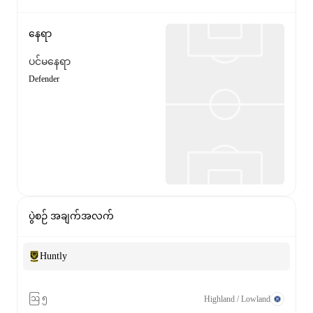
နေရာ
ပင်မနေရာ
Defender
ပွဲစဉ် အချက်အလက်
Huntly
ဩ ၅
Highland / Lowland