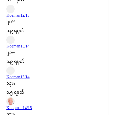
Koeman
12/13
၂၁%
၀.၉ ရမှတ်
Koeman
13/14
၂၁%
၀.၉ ရမှတ်
Koeman
13/14
၁၃%
၀.၅ ရမှတ်
Koopman
14/15
၁၃%