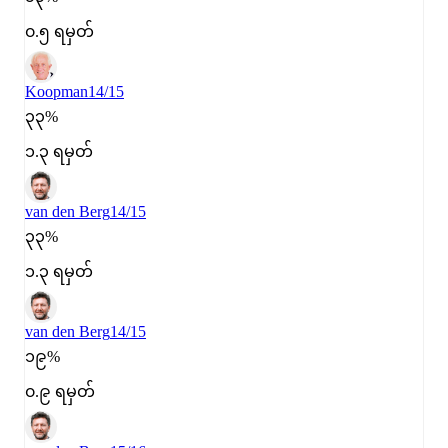
၀.၅ ရမှတ်
Koopman
14/15
၃၃%
၁.၃ ရမှတ်
van den Berg
14/15
၃၃%
၁.၃ ရမှတ်
van den Berg
14/15
၁၉%
၀.၉ ရမှတ်