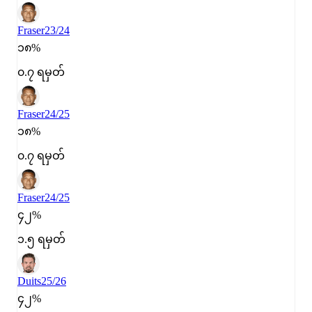
Fraser
23/24
၁၈%
၀.၇ ရမှတ်
Fraser
24/25
၁၈%
၀.၇ ရမှတ်
Fraser
24/25
၄၂%
၁.၅ ရမှတ်
Duits
25/26
၄၂%