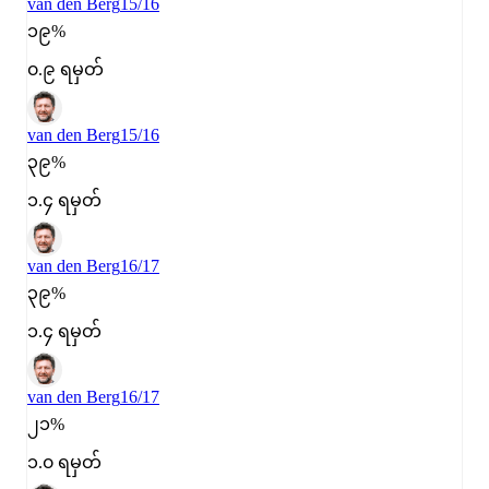
van den Berg
15/16
၁၉%
၀.၉ ရမှတ်
van den Berg
15/16
၃၉%
၁.၄ ရမှတ်
van den Berg
16/17
၃၉%
၁.၄ ရမှတ်
van den Berg
16/17
၂၁%
၁.၀ ရမှတ်