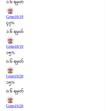
၁.၆ ရမှတ်
Grim
18/19
၄၇%
၁.၆ ရမှတ်
Grim
18/19
၁၅%
၀.၆ ရမှတ်
Grim
19/20
၁၅%
၀.၆ ရမှတ်
Grim
19/20