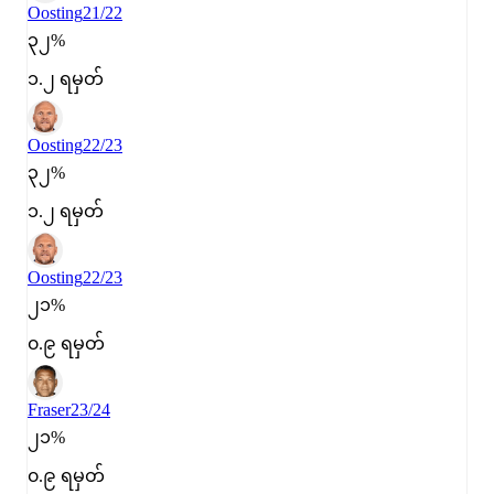
Oosting
21/22
၃၂%
၁.၂ ရမှတ်
Oosting
22/23
၃၂%
၁.၂ ရမှတ်
Oosting
22/23
၂၁%
၀.၉ ရမှတ်
Fraser
23/24
၂၁%
၀.၉ ရမှတ်