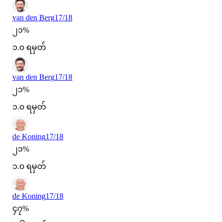
van den Berg
17/18
၂၁%
၁.၀ ရမှတ်
van den Berg
17/18
၂၁%
၁.၀ ရမှတ်
de Koning
17/18
၂၁%
၁.၀ ရမှတ်
de Koning
17/18
၄၇%