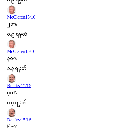
McClaren
15/16
၂၁%
၀.၉ ရမှတ်
McClaren
15/16
၃၀%
၁.၃ ရမှတ်
Benítez
15/16
၃၀%
၁.၃ ရမှတ်
Benítez
15/16
၆၃%