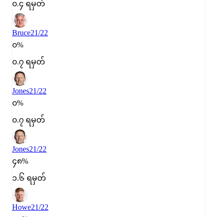
၀.၄ ရမှတ်
Bruce
21/22
၀%
၀.၇ ရမှတ်
Jones
21/22
၀%
၀.၇ ရမှတ်
Jones
21/22
၄၈%
၁.၆ ရမှတ်
Howe
21/22