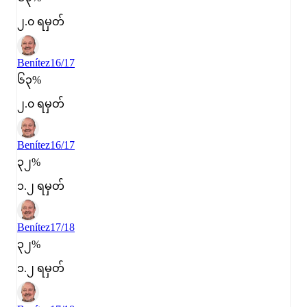
၂.၀ ရမှတ်
Benítez
16/17
၆၃%
၂.၀ ရမှတ်
Benítez
16/17
၃၂%
၁.၂ ရမှတ်
Benítez
17/18
၃၂%
၁.၂ ရမှတ်