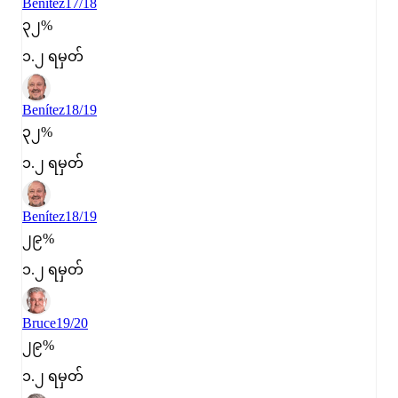
Benítez
17/18
၃၂%
၁.၂ ရမှတ်
Benítez
18/19
၃၂%
၁.၂ ရမှတ်
Benítez
18/19
၂၉%
၁.၂ ရမှတ်
Bruce
19/20
၂၉%
၁.၂ ရမှတ်