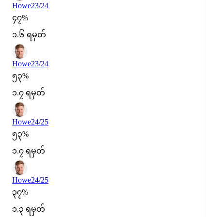
Howe
23/24
၄၇%
၁.၆ ရမှတ်
Howe
23/24
၅၃%
၁.၇ ရမှတ်
Howe
24/25
၅၃%
၁.၇ ရမှတ်
Howe
24/25
၃၇%
၁.၃ ရမှတ်