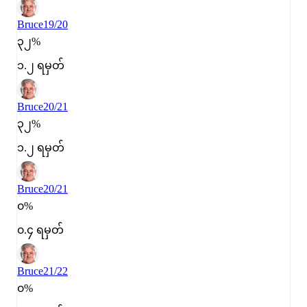
Bruce
19/20
၃၂%
၁.၂ ရမှတ်
Bruce
20/21
၃၂%
၁.၂ ရမှတ်
Bruce
20/21
၀%
၀.၄ ရမှတ်
Bruce
21/22
၀%