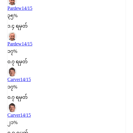
Pardew
14/15
၃၅%
၁.၄ ရမှတ်
Pardew
14/15
၁၇%
၀.၇ ရမှတ်
Carver
14/15
၁၇%
၀.၇ ရမှတ်
Carver
14/15
၂၁%
၀.၉ ရမှတ်