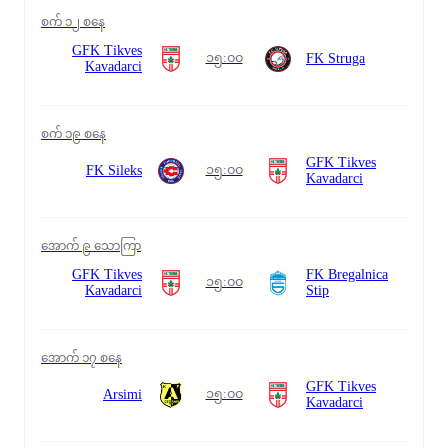
စက် ၁၂ စနေ
GFK Tikves
၁၅:၀၀
FK Struga
Kavadarci
စက် ၁၉ စနေ
GFK Tikves
၁၅:၀၀
FK Sileks
Kavadarci
အောက် ၉ သောကြာ
GFK Tikves
FK Bregalnica
၁၅:၀၀
Kavadarci
Stip
အောက် ၁၇ စနေ
GFK Tikves
၁၅:၀၀
Arsimi
Kavadarci