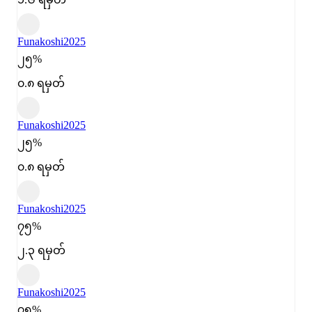
Funakoshi
2025
၂၅%
၀.၈ ရမှတ်
Funakoshi
2025
၂၅%
၀.၈ ရမှတ်
Funakoshi
2025
၇၅%
၂.၃ ရမှတ်
Funakoshi
2025
၇၅%