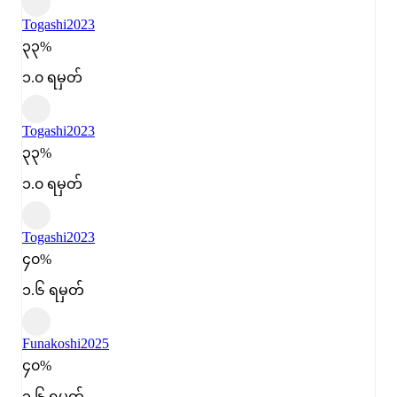
Togashi
2023
၃၃%
၁.၀ ရမှတ်
Togashi
2023
၃၃%
၁.၀ ရမှတ်
Togashi
2023
၄၀%
၁.၆ ရမှတ်
Funakoshi
2025
၄၀%
၁.၆ ရမှတ်