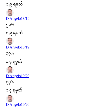
၁.၉ ရမှတ်
D'Angelo
18/19
၅၁%
၁.၉ ရမှတ်
D'Angelo
18/19
၃၇%
၁.၄ ရမှတ်
D'Angelo
19/20
၃၇%
၁.၄ ရမှတ်
D'Angelo
19/20