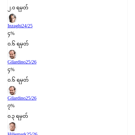
၂.၀ ရမှတ်
Inzaghi
24/25
၄%
၀.၆ ရမှတ်
Gilardino
25/26
၄%
၀.၆ ရမှတ်
Gilardino
25/26
၇%
၀.၃ ရမှတ်
Hiljemark
25/26