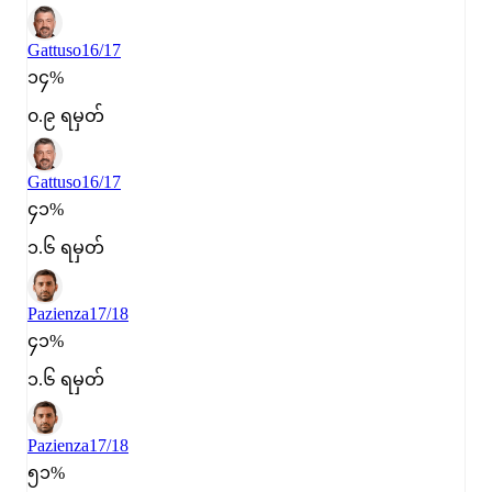
Gattuso
16/17
၁၄%
၀.၉ ရမှတ်
Gattuso
16/17
၄၁%
၁.၆ ရမှတ်
Pazienza
17/18
၄၁%
၁.၆ ရမှတ်
Pazienza
17/18
၅၁%