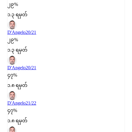
၂၉%
၁.၃ ရမှတ်
D'Angelo
20/21
၂၉%
၁.၃ ရမှတ်
D'Angelo
20/21
၄၇%
၁.၈ ရမှတ်
D'Angelo
21/22
၄၇%
၁.၈ ရမှတ်