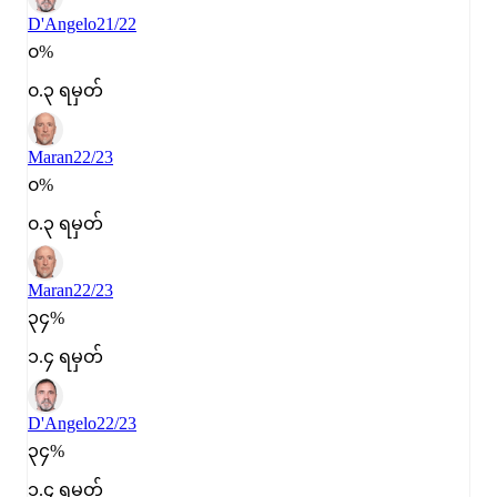
D'Angelo
21/22
၀%
၀.၃ ရမှတ်
Maran
22/23
၀%
၀.၃ ရမှတ်
Maran
22/23
၃၄%
၁.၄ ရမှတ်
D'Angelo
22/23
၃၄%
၁.၄ ရမှတ်