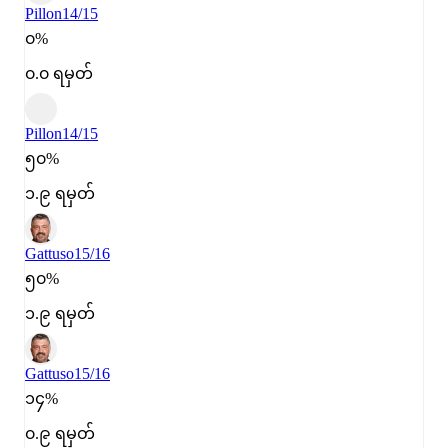
Pillon
14/15
၀%
၀.၀ ရမှတ်
Pillon
14/15
၅၀%
၁.၉ ရမှတ်
Gattuso
15/16
၅၀%
၁.၉ ရမှတ်
Gattuso
15/16
၁၄%
၀.၉ ရမှတ်