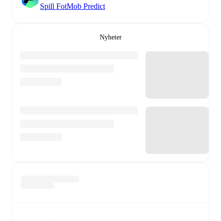
Spill FotMob Predict
Nyheter