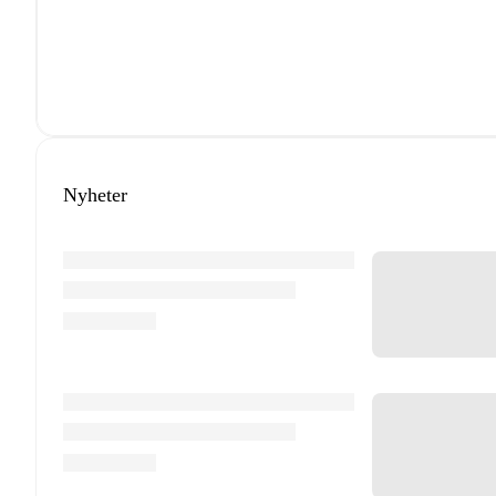
Nyheter