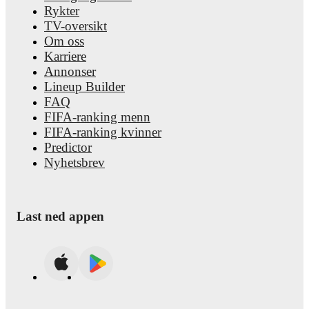
Rykter
TV-oversikt
Om oss
Karriere
Annonser
Lineup Builder
FAQ
FIFA-ranking menn
FIFA-ranking kvinner
Predictor
Nyhetsbrev
Last ned appen