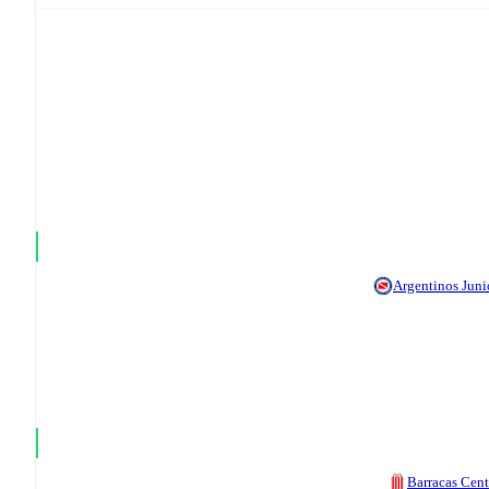
Argentinos Juni
Barracas Cent