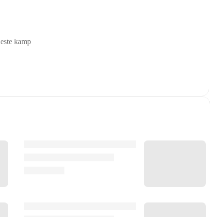
neste kamp