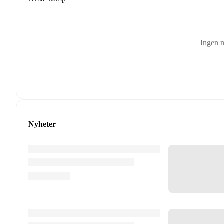
Ingen 
Nyheter